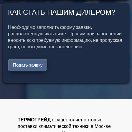
КАК СТАТЬ НАШИМ ДИЛЕРОМ?
Необходимо заполнить форму заявки,
расположенную чуть ниже. Просим при заполнении
вносить всю требуемую информацию, не пропуская
граф, необходимых к заполнению.
Подать заявку
ТЕРМОТРЕЙД
осуществляет оптовые
поставки климатической техники в Москве