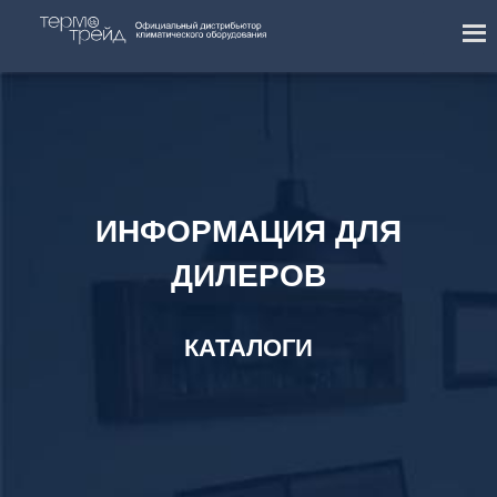
ИНФОРМАЦИЯ ДЛЯ
ДИЛЕРОВ
КАТАЛОГИ