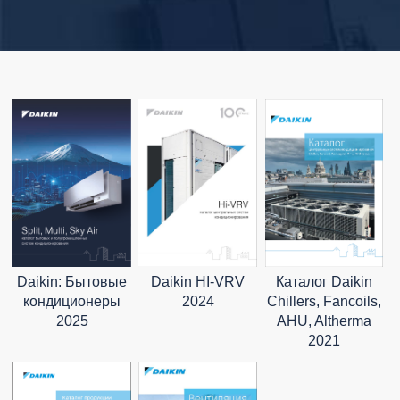
Daikin: Бытовые
Daikin HI-VRV
Каталог Daikin
кондиционеры
2024
Chillers, Fancoils,
2025
AHU, Altherma
2021