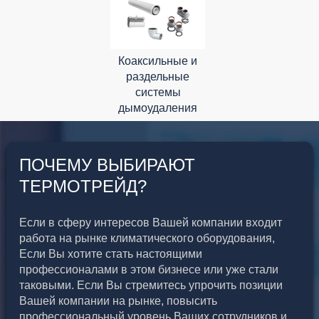
Коаксильные и
раздельные
системы
дымоудаления
ПОЧЕМУ ВЫБИРАЮТ
ТЕРМОТРЕЙД?
Если в сферу интересов Вашей компании входит
работа на рынке климатического оборудования,
Если Вы хотите стать настоящими
профессионалами в этом бизнесе или уже стали
таковыми. Если Вы стремитесь упрочить позиции
Вашей компании на рынке, повысить
профессиональный уровень Ваших сотрудников и