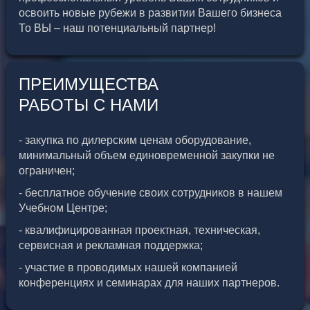
освоить новые рубежи в развитии Вашего бизнеса
То ВЫ – наш потенциальный партнер!
ПРЕИМУЩЕСТВА
РАБОТЫ С НАМИ
- закупка по дилерским ценам оборудование,
минимальный объем единовременной закупки не
ограничен;
- бесплатное обучение своих сотрудников в нашем
Учебном Центре;
- квалифицированная проектная, техническая,
сервисная и рекламная поддержка;
- участие в проводимых нашей компанией
конференциях и семинарах для наших партнеров.