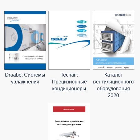
Draabe: Системы
Tecnair:
Каталог
увлажнения
Прецизионные
вентиляционного
кондиционеры
оборудования
2020