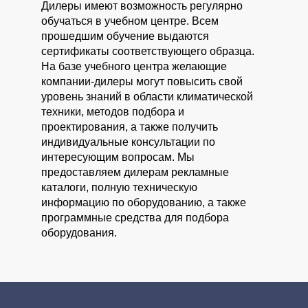
Дилеры имеют возможность регулярно
обучаться в учебном центре. Всем
прошедшим обучение выдаются
сертификаты соответствующего образца.
На базе учебного центра желающие
компании-дилеры могут повысить свой
уровень знаний в области климатической
техники, методов подбора и
проектирования, а также получить
индивидуальные консультации по
интересующим вопросам. Мы
предоставляем дилерам рекламные
каталоги, полную техническую
информацию по оборудованию, а также
программные средства для подбора
оборудования.