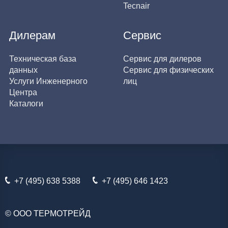
Tecnair
Дилерам
Сервис
Техническая база
Сервис для дилеров
данных
Сервис для физических
Услуги Инженерного
лиц
Центра
Каталоги
+7 (495) 638 5388
+7 (495) 646 1423
© ООО ТЕРМОТРЕЙД