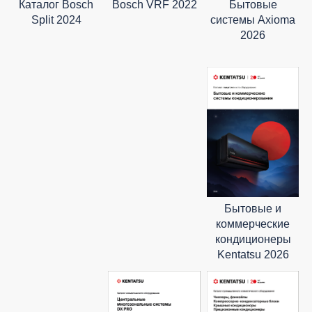
Каталог Bosch
Бытовые
Bosch VRF 2022
Split 2024
системы Axioma
2026
Бытовые и
коммерческие
кондиционеры
Kentatsu 2026