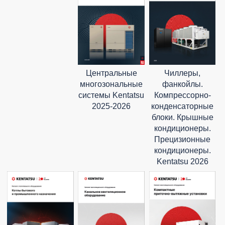
Центральные
Чиллеры,
многозональные
фанкойлы.
системы Kentatsu
Компрессорно-
2025-2026
конденсаторные
блоки. Крышные
кондиционеры.
Прецизионные
кондиционеры.
Kentatsu 2026