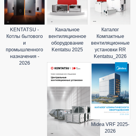
KENTATSU -
Канальное
Каталог
Котлы бытового
вентиляционное
Компактные
и
оборудование
вентиляционные
промышленного
Kentatsu 2025
установки RR
назначения -
Kentatsu_2026
2026
Midea VRF 2025-
2026