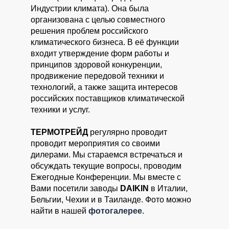
Индустрии климата). Она была
организована с целью совместного
решения проблем российского
климатического бизнеса. В её функции
входит утверждение форм работы и
принципов здоровой конкуренции,
продвижение передовой техники и
технологий, а также защита интересов
российских поставщиков климатической
техники и услуг.
ТЕРМОТРЕЙД
регулярно проводит
проводит мероприятия со своими
дилерами. Мы стараемся встречаться и
обсуждать текущие вопросы, проводим
Ежегодные Конференции. Мы вместе с
Вами посетили заводы
DAIKIN
в Италии,
Бельгии, Чехии и в Таиланде. Фото можно
найти в нашей
фотогалерее
.