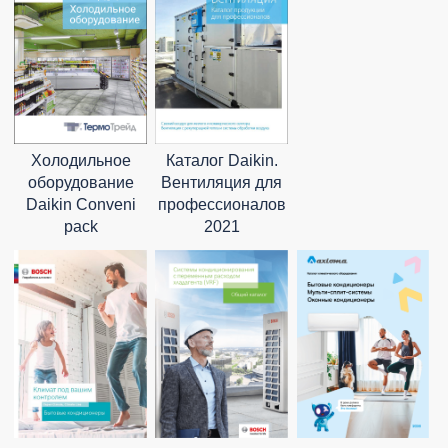
Холодильное
Каталог Daikin.
оборудование
Вентиляция для
Daikin Conveni
профессионалов
pack
2021