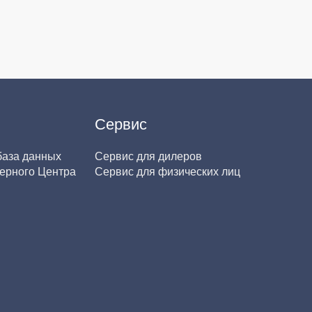
Сервис
база данных
Сервис для дилеров
ерного Центра
Сервис для физических лиц