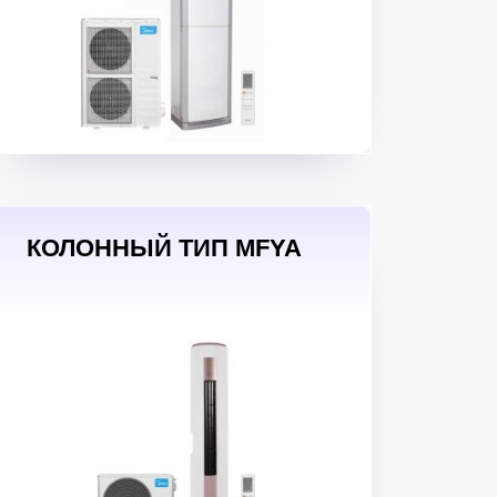
КОЛОННЫЙ ТИП MFYA