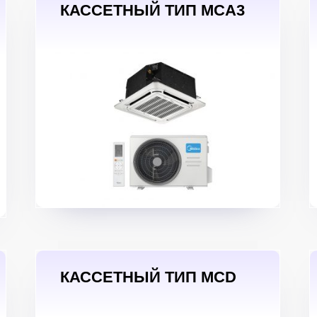
КАССЕТНЫЙ ТИП MCA3
КАССЕТНЫЙ ТИП MCD