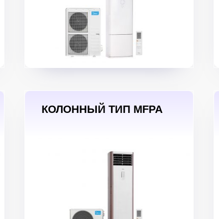
КОЛОННЫЙ ТИП MFPA