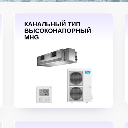
КАНАЛЬНЫЙ ТИП
ВЫСОКОНАПОРНЫЙ
MHG