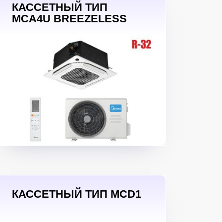
КАССЕТНЫЙ ТИП
MCA4U BREEZELESS
КАССЕТНЫЙ ТИП MCD1