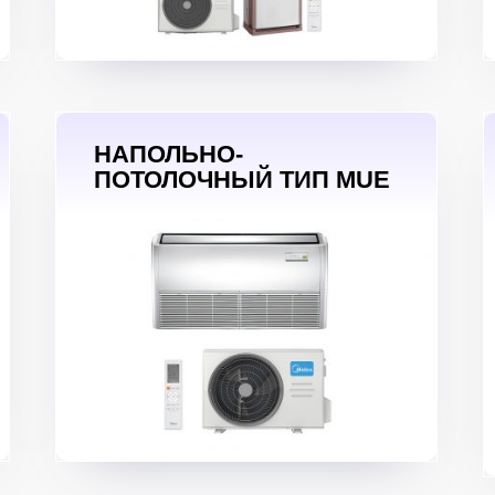
НАПОЛЬНО-
ПОТОЛОЧНЫЙ ТИП MUE