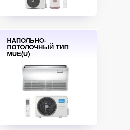
НАПОЛЬНО-
ПОТОЛОЧНЫЙ ТИП
MUE(U)