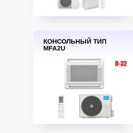
КОНСОЛЬНЫЙ ТИП
MFA2U