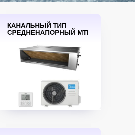
КАНАЛЬНЫЙ ТИП
СРЕДНЕНАПОРНЫЙ MTI