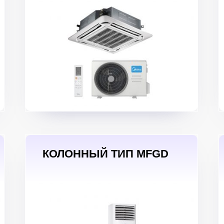
КОЛОННЫЙ ТИП MFGD