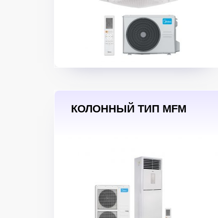
КОЛОННЫЙ ТИП MFM