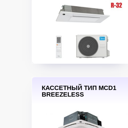
КАССЕТНЫЙ ТИП MCD1
BREEZELESS