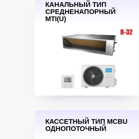
КАНАЛЬНЫЙ ТИП
СРЕДНЕНАПОРНЫЙ
MTI(U)
КАССЕТНЫЙ ТИП MCBU
ОДНОПОТОЧНЫЙ