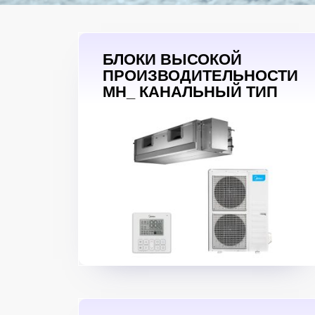
БЛОКИ ВЫСОКОЙ
ПРОИЗВОДИТЕЛЬНОСТИ
MH_ КАНАЛЬНЫЙ ТИП