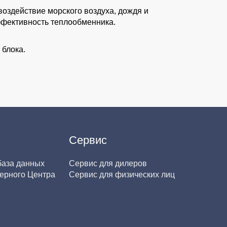
оздействие морского воздуха, дождя и
ффективность теплообменника.
 блока.
Сервис
база данных
Сервис для дилеров
ерного Центра
Сервис для физических лиц