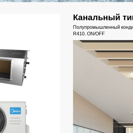
Канальный ти
Полупромышленный кондиц
R410. ON/OFF