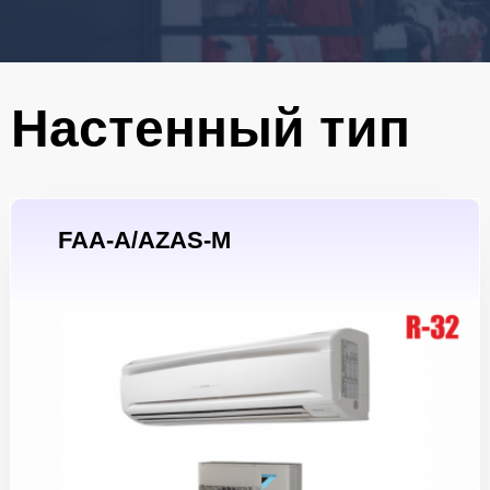
Настенный тип
FAA-A/AZAS-M