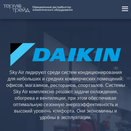
Sky Air лидируют среди систем кондиционирования
для небольших и средних коммерческих помещений:
офисов, магазинов, ресторанов, спортзалов. Системы
Sky Air комплексно решают задачи охлаждения,
обогрева и вентиляции, при этом обеспечивая
оптимальную сезонную энергоэффективность и
высокий уровень комфорта. Они экономичны и
удобны в эксплуатации.