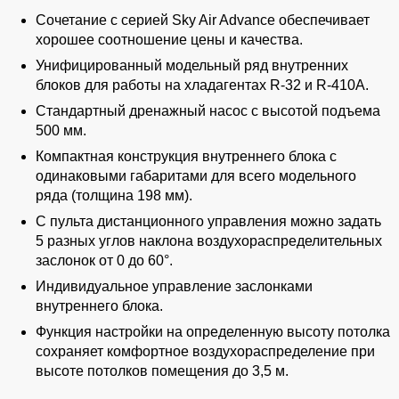
Сочетание с серией Sky Air Advance обеспечивает
хорошее соотношение цены и качества.
Унифицированный модельный ряд внутренних
блоков для работы на хладагентах R-32 и R-410A.
Стандартный дренажный насос с высотой подъема
500 мм.
Компактная конструкция внутреннего блока с
одинаковыми габаритами для всего модельного
ряда (толщина 198 мм).
С пульта дистанционного управления можно задать
5 разных углов наклона воздухораспределительных
заслонок от 0 до 60°.
Индивидуальное управление заслонками
внутреннего блока.
Функция настройки на определенную высоту потолка
сохраняет комфортное воздухораспределение при
высоте потолков помещения до 3,5 м.