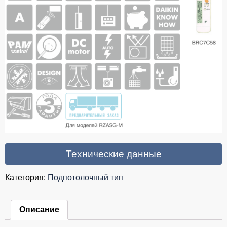
Технические данные
Категория:
Подпотолочный тип
Описание