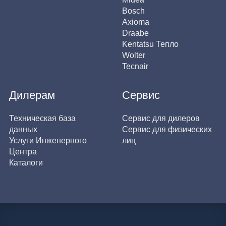
Bosch
Axioma
Draabe
Kentatsu Тепло
Wolter
Tecnair
Дилерам
Сервис
Техническая база
Сервис для дилеров
данных
Сервис для физических
Услуги Инженерного
лиц
Центра
Каталоги