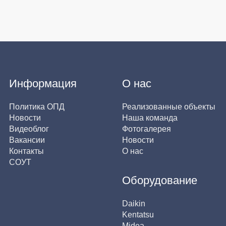
Информация
О нас
Политика ОПД
Реализованные объекты
Новости
Наша команда
Видеоблог
Фотогалерея
Вакансии
Новости
Контакты
О нас
СОУТ
Оборудование
Daikin
Kentatsu
Midea