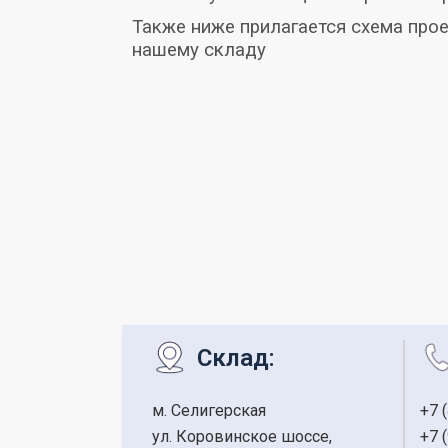
Также ниже прилагается схема прое
нашему складу
Склад:
м. Селигерская
+
7 
ул. Коровинское шоссе,
+7 (