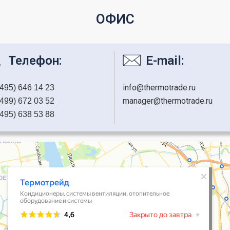
ОФИС
Телефон:
E-mail:
info@thermotrade.ru
(495) 646 14 23
manager@thermotrade.ru
(499) 672 03 52
(495) 638 53 88