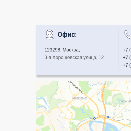
Офис:
123298, Москва,
+7 
3-я Хорошёвская улица, 12
+7 
+7 