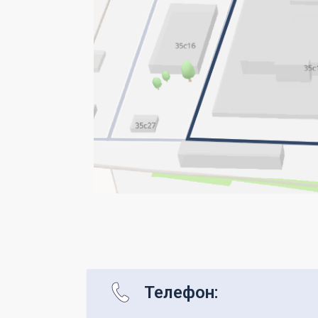
Телефон: