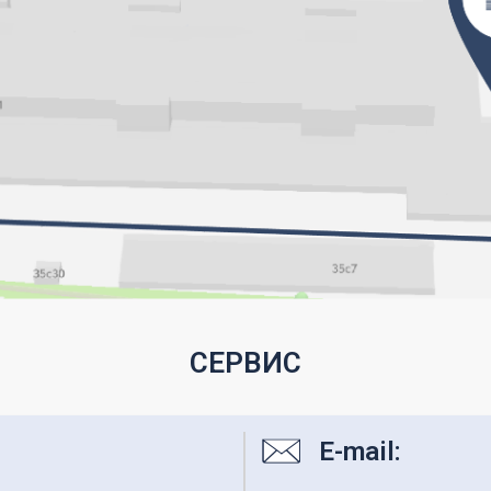
СЕРВИС
E-mail: