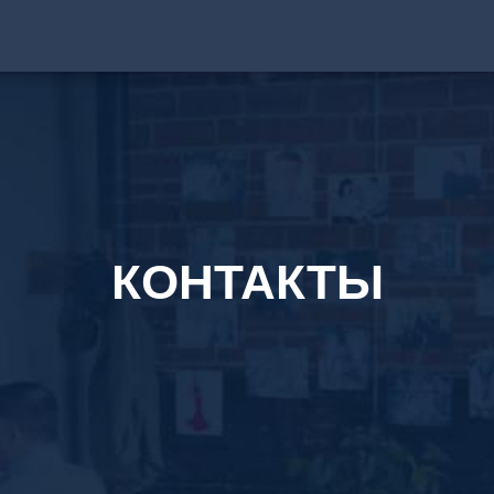
КОНТАКТЫ