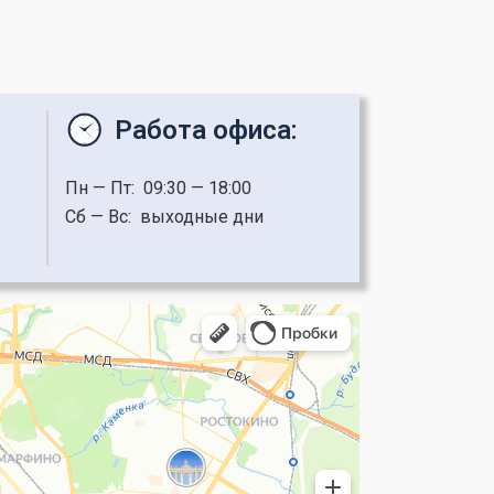
Работа офиса:
Пн — Пт: 09:30 — 18:00
Сб — Вс: выходные дни