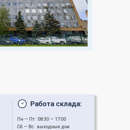
Работа склада:
Пн — Пт: 08:30 — 17:00
Сб — Вс:
выходные дни