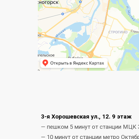
3-я Хорошевская ул., 12. 9 этаж
— пешком 5 минут от станции
МЦК 
— 10 минут от станции метро Октяб