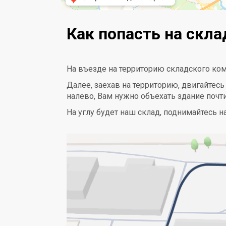
Как попасть на скла
На въезде на территорию складского ко
Далее, заехав на территорию, двигайтесь
налево, Вам нужно объехать здание почт
На углу будет наш склад, поднимайтесь на