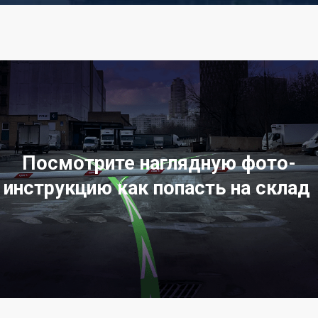
Посмотрите наглядную фото-
инструкцию как попасть на склад