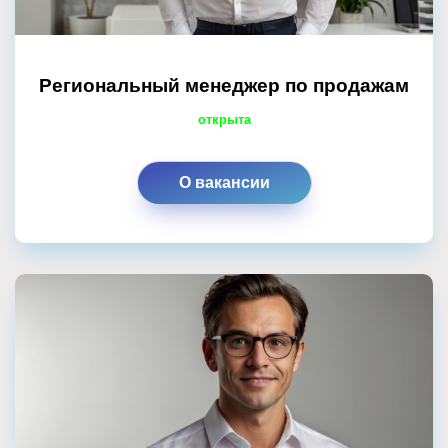
Региональный менеджер по продажам
открыта
О вакансии