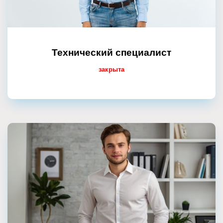
Технический специалист
закрыта