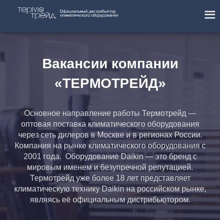
Вакансии компании
«ТЕРМОТРЕЙД»
Основное направление работы Термотрейд —
оптовая поставка климатического оборудования
через сеть дилеров в Москве и в регионах России.
Компания на рынке климатического оборудования с
2001 года. Оборудование Daikin — это бренд с
мировым именем и безупречной репутацией.
Термотрейд уже более 18 лет представляет
климатическую технику Daikin на российском рынке,
являясь её официальным дистрибьютором.