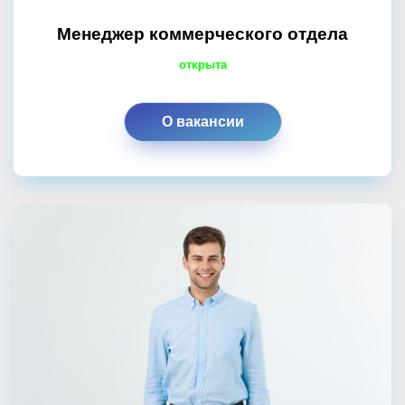
Менеджер коммерческого отдела
открыта
О вакансии