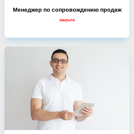
Менеджер по сопровождению продаж
закрыта