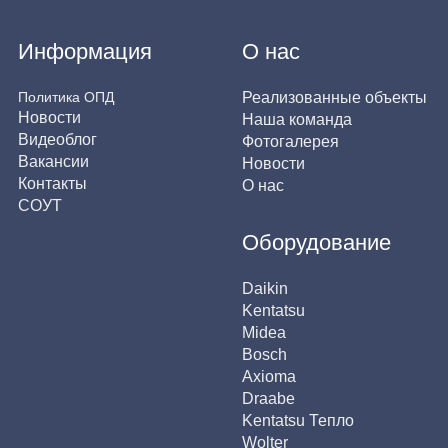
Информация
О нас
Политика ОПД
Реализованные объекты
Новости
Наша команда
Видеоблог
Фотогалерея
Вакансии
Новости
Контакты
О нас
СОУТ
Оборудование
Daikin
Kentatsu
Midea
Bosch
Axioma
Draabe
Kentatsu Тепло
Wolter