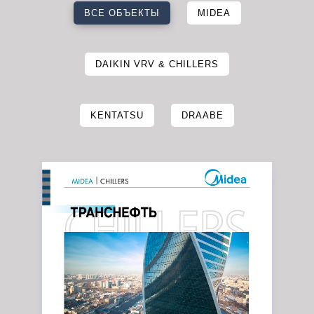
ВСЕ ОБЪЕКТЫ
MIDEA
DAIKIN VRV & CHILLERS
KENTATSU
DRAABE