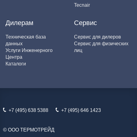
Tecnair
Дилерам
Сервис
Техническая база
Сервис для дилеров
данных
Сервис для физических
Услуги Инженерного
лиц
Центра
Каталоги
+7 (495) 638 5388
+7 (495) 646 1423
© ООО ТЕРМОТРЕЙД