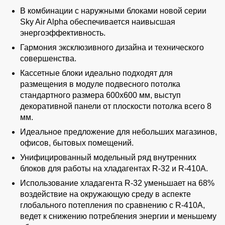
В комбинации с наружными блоками новой серии
Sky Air Alpha обеспечивается наивысшая
энергоэффективность.
Гармония эксклюзивного дизайна и технического
совершенства.
Кассетные блоки идеально подходят для
размещения в модуле подвесного потолка
стандартного размера 600х600 мм, выступ
декоративной панели от плоскости потолка всего 8
мм.
Идеальное предложение для небольших магазинов,
офисов, бытовых помещений.
Унифицированный модельный ряд внутренних
блоков для работы на хладагентах R-32 и R-410A.
Использование хладагента R-32 уменьшает на 68%
воздействие на окружающую среду в аспекте
глобального потепления по сравнению с R-410A,
ведет к снижению потребления энергии и меньшему