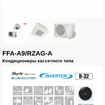
FFA-A9/RZAG-A
Кондиционеры кассетного типа