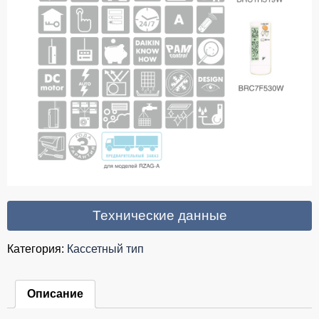
Технические данные
Категория:
Кассетный тип
Описание