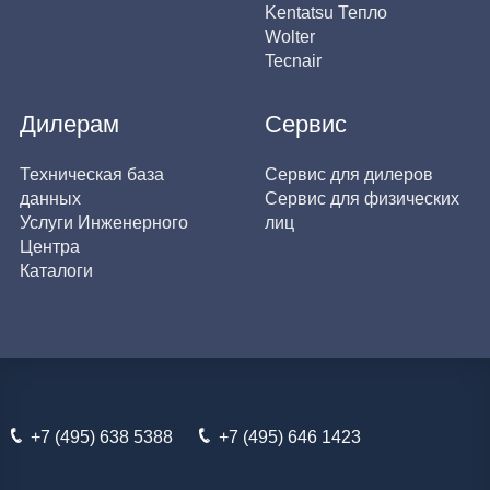
Kentatsu Тепло
Wolter
Tecnair
Дилерам
Сервис
Техническая база
Сервис для дилеров
данных
Сервис для физических
Услуги Инженерного
лиц
Центра
Каталоги
+7 (495) 638 5388
+7 (495) 646 1423