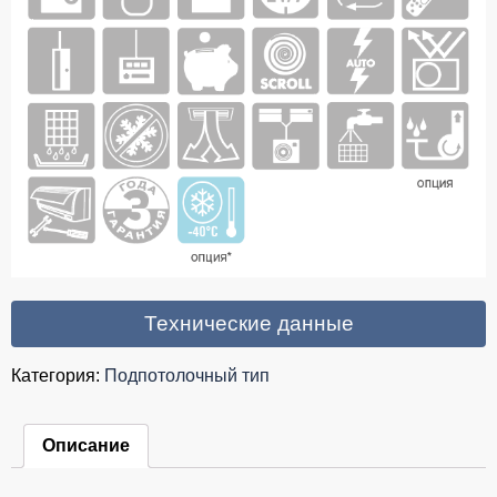
Технические данные
Категория:
Подпотолочный тип
Описание