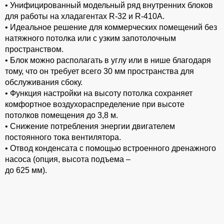
• Унифицированный модельный ряд внутренних блоков
для работы на хладагентах R-32 и R-410A.
• Идеальное решение для коммерческих помещений без
натяжного потолка или с узким запотолочным
пространством.
• Блок можно располагать в углу или в нише благодаря
тому, что он требует всего 30 мм пространства для
обслуживания сбоку.
• Функция настройки на высоту потолка сохраняет
комфортное воздухораспределение при высоте
потолков помещения до 3,8 м.
• Снижение потребления энергии двигателем
постоянного тока вентилятора.
• Отвод конденсата с помощью встроенного дренажного
насоса (опция, высота подъема –
до 625 мм).