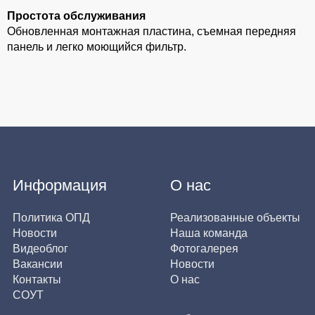
Простота обслуживания
Обновленная монтажная пластина, съемная передняя
панель и легко моющийся фильтр.
Информация
О нас
Политика ОПД
Реализованные объекты
Новости
Наша команда
Видеоблог
Фотогалерея
Вакансии
Новости
Контакты
О нас
СОУТ