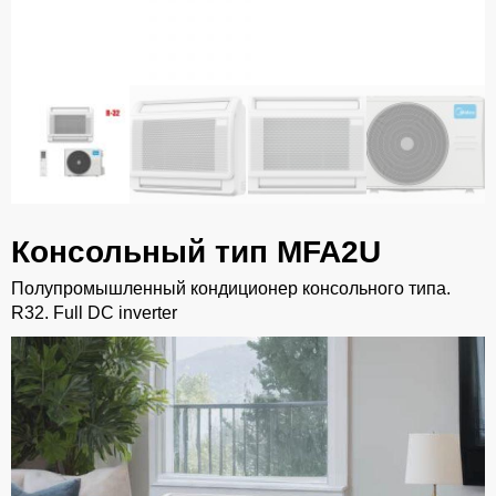
Консольный тип MFA2U
Полупромышленный кондиционер консольного типа.
R32. Full DC inverter