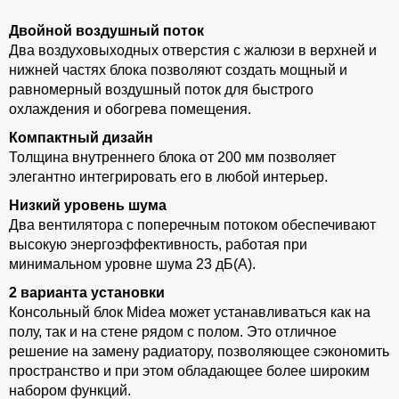
Двойной воздушный поток
Два воздуховыходных отверстия с жалюзи в верхней и
нижней частях блока позволяют создать мощный и
равномерный воздушный поток для быстрого
охлаждения и обогрева помещения.
Компактный дизайн
Толщина внутреннего блока от 200 мм позволяет
элегантно интегрировать его в любой интерьер.
Низкий уровень шума
Два вентилятора с поперечным потоком обеспечивают
высокую энергоэффективность, работая при
минимальном уровне шума 23 дБ(А).
2 варианта установки
Консольный блок Midea может устанавливаться как на
полу, так и на стене рядом с полом. Это отличное
решение на замену радиатору, позволяющее сэкономить
пространство и при этом обладающее более широким
набором функций.