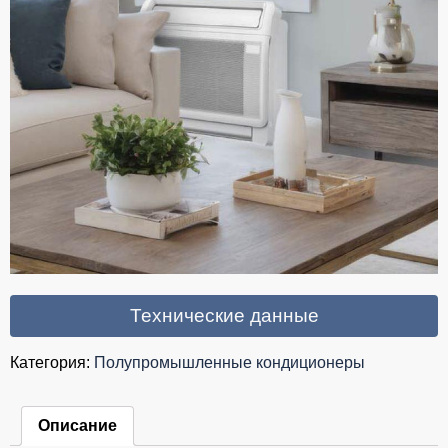
Технические данные
Категория:
Полупромышленные кондиционеры
Описание