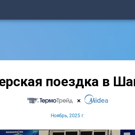
ерская поездка в Ша
Ноябрь, 2025 г.