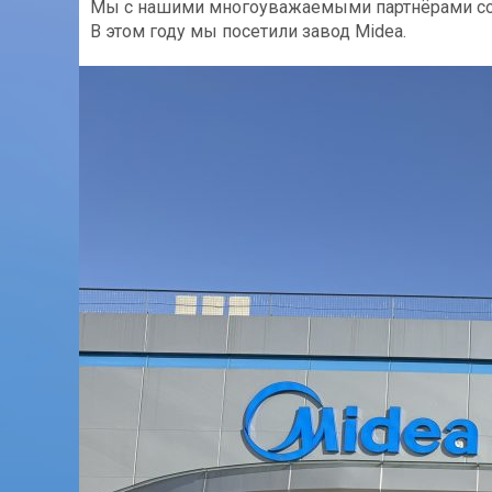
Мы с нашими многоуважаемыми партнёрами со
В этом году мы посетили завод Midea.