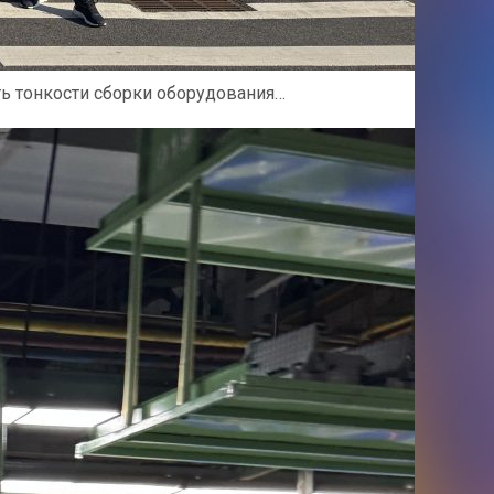
ть тонкости сборки оборудования…