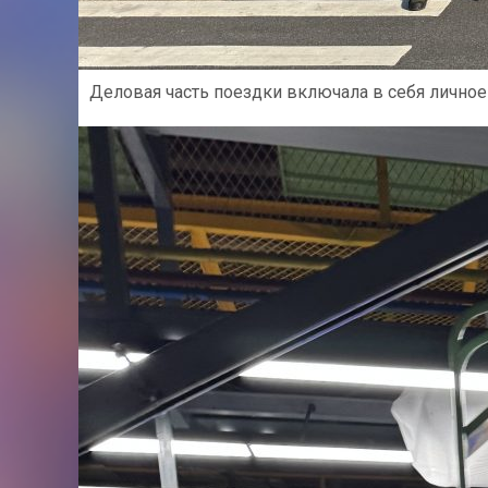
Деловая часть поездки включала в себя личное