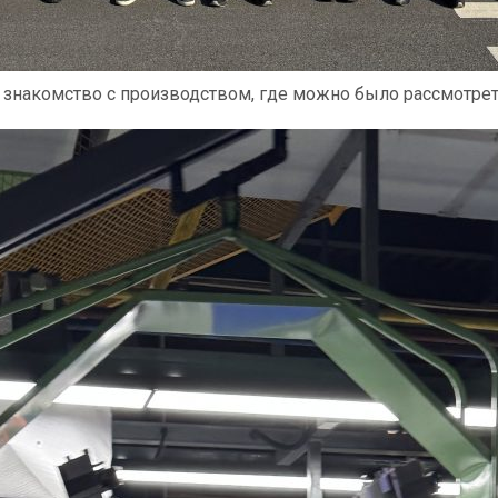
 знакомство с производством, где можно было рассмотре