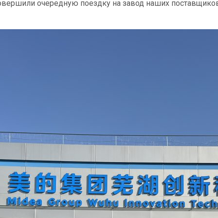
вершили очередную поездку на завод наших поставщиков