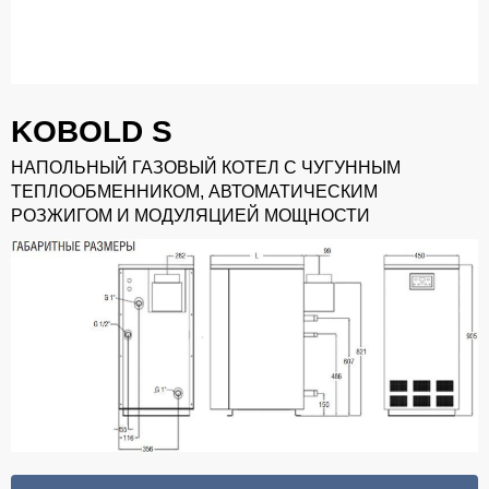
KOBOLD S
НАПОЛЬНЫЙ ГАЗОВЫЙ КОТЕЛ С ЧУГУННЫМ
ТЕПЛООБМЕННИКОМ, АВТОМАТИЧЕСКИМ
РОЗЖИГОМ И МОДУЛЯЦИЕЙ МОЩНОСТИ