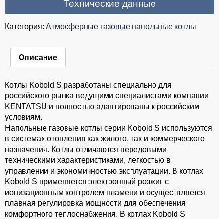
Технические данные
Категория:
Атмосферные газовые напольные котлы
Описание
Котлы Kobold S разработаны специально для
российского рынка ведущими специалистами компании
KENTATSU и полностью адаптированы к российским
условиям.
Напольные газовые котлы серии Kobold S используются
в системах отопления как жилого, так и коммерческого
назначения. Котлы отличаются передовыми
техническими характеристиками, легкостью в
управлении и экономичностью эксплуатации. В котлах
Kobold S применяется электронный розжиг с
ионизационным контролем пламени и осуществляется
плавная регулировка мощности для обеспечения
комфортного теплоснабжения. В котлах Kobold S