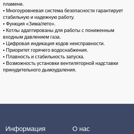
пламени.
• Многоуровневая система безопасности гарантирует
стабильную и надежную работу.
• Функция «Зима/лето».
• Котлы адаптированы для работы c пониженным
входным давлением газа.
• Цифровая индикация кодов неисправности.
• Приоритет горячего водоснабжения.
• Плавность и стабильность запуска.
• Возможность установки вентиляторной надставки
принудительного дымоудаления.
Информация
О нас