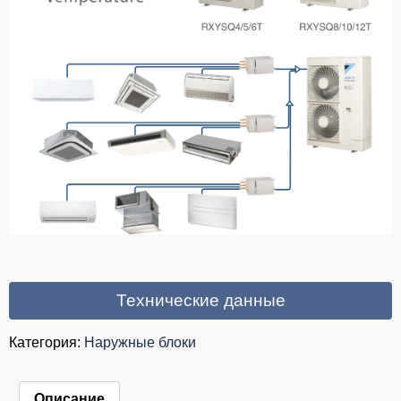
Технические данные
Категория:
Наружные блоки
Описание