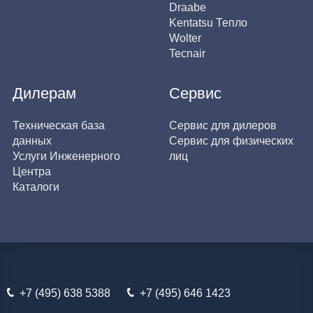
Draabe
Kentatsu Тепло
Wolter
Tecnair
Дилерам
Сервис
Техническая база
Сервис для дилеров
данных
Сервис для физических
Услуги Инженерного
лиц
Центра
Каталоги
+7 (495) 638 5388
+7 (495) 646 1423