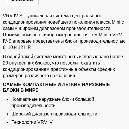
VRV IV-S – уникальная система центрального
кондиционирования новейшего поколения класса Mini с
самым широким диапазоном производительности.
Помимо обычных типоразмеров для систем Mini в VRV
IV-S впервые представлены блоки производительностью
8, 10 и 12 HP.
В одной такой системе может быть использовано более
20 внутренних блоков, что позволит охватить
кондиционированием престижные объекты средних
размеров различного назначения.
САМЫЕ КОМПАКТНЫЕ И ЛЕГКИЕ НАРУЖНЫЕ
БЛОКИ В МИРЕ
Компактные наружные блоки большой
производительности.
Широкий диапазон производительности.
Технологии VRV IV: