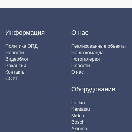
Информация
О нас
Политика ОПД
Реализованные объекты
Новости
Наша команда
Видеоблог
Фотогалерея
Вакансии
Новости
Контакты
О нас
СОУТ
Оборудование
Daikin
Kentatsu
Midea
Bosch
Axioma