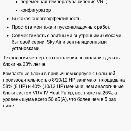
переменная температура кипения VRT;
конфигуратор
Высокая энергоэффективность.
Простота монтажа и пусконаладочных работ.
Совместимость с элитными внутренними блоками
бытовой серии, Sky Air и вентиляционными
установками.
Технологии четвертого поколения позволили сделать
блоки на 23% легче.
Компактные блоки в привычном корпусе с большой
производительностью 8/10/12 HP занимают площадь на
58% (8 HP) и 40% (10/12 HP) меньше, чем аналогичные
блоки систем VRV IV Heat Pump, вес ниже на 26%, а
уровень шума всего 50 дБ(А), что более чем в 5 раз
ниже.