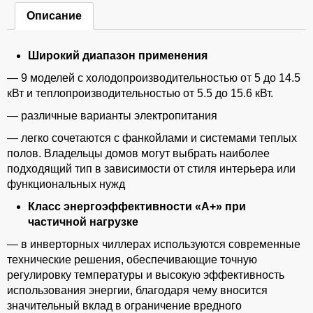
Описание
Широкий диапазон применения
— 9 моделей с холодопроизводительностью от 5 до 14.5
кВт и теплопроизводительностью от 5.5 до 15.6 кВт.
— различные варианты электропитания
— легко сочетаются с фанкойлами и системами теплых
полов. Владельцы домов могут выбрать наиболее
подходящий тип в зависимости от стиля интерьера или
функциональных нужд
Класс энергоэффективности «А+» при
частичной нагрузке
— в инверторных чиллерах используются современные
технические решения, обеспечивающие точную
регулировку температуры и высокую эффективность
использования энергии, благодаря чему вносится
значительный вклад в ограничение вредного