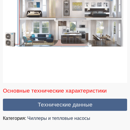
Основные технические характеристики
Технические данные
Категория:
Чиллеры и тепловые насосы