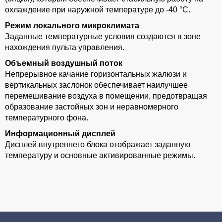
охлаждение при наружной температуре до -40 °С.
Режим локального микроклимата
Заданные температурные условия создаются в зоне
нахождения пульта управления.
Объемный воздушный поток
Непрерывное качание горизонтальных жалюзи и
вертикальных заслонок обеспечивает наилучшее
перемешивание воздуха в помещении, предотвращая
образование застойных зон и неравномерного
температурного фона.
Информационный дисплей
Дисплей внутреннего блока отображает заданную
температуру и основные активированные режимы.