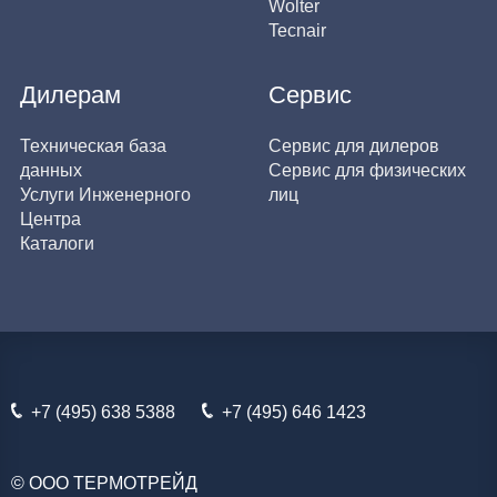
Wolter
Tecnair
Дилерам
Сервис
Техническая база
Сервис для дилеров
данных
Сервис для физических
Услуги Инженерного
лиц
Центра
Каталоги
+7 (495) 638 5388
+7 (495) 646 1423
© ООО ТЕРМОТРЕЙД