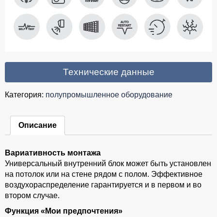
Технические данные
Категория:
полупромышленное оборудование
Описание
Вариативность монтажа
Универсальный внутренний блок может быть установлен
на потолок или на стене рядом с полом. Эффективное
воздухораспределение гарантируется и в первом и во
втором случае.
Функция «Мои предпочтения»