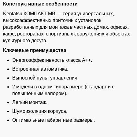
Конструктивные особенности
Kentatsu КОМПАКТ МВ — серия универсальных,
высокоэффективных приточных установок
разработанных для монтажа в частных домах, офисах,
кафе, ресторанах, спортивных сооружениях и объектах
культурного досуга.
Ключевые преимущества
Энергоэффективность класса А++.
Встроенная автоматика.
Выносной пульт управления.
2 модели в одном типоразмере (стандарт и с
повышенным напором).
Легкий монтаж.
Шумоизоляция корпуса.
Оптимальные габаритные размеры.