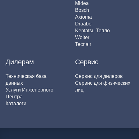
Midea
Bosch
Axioma
Draabe
Kentatsu Тепло
Wolter
Tecnair
Дилерам
Сервис
Техническая база
Сервис для дилеров
данных
Сервис для физических
Услуги Инженерного
лиц
Центра
Каталоги