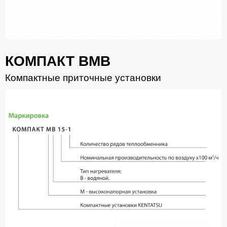
КОМПАКТ BMB
Компактные приточные установки