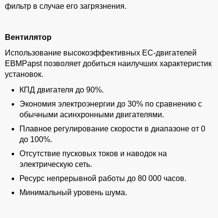
фильтр в случае его загрязнения.
Вентилятор
Использование высокоэффективных EC-двигателей
EBMPapst позволяет добиться наилучших характеристик
установок.
КПД двигателя до 90%.
Экономия электроэнергии до 30% по сравнению с
обычными асинхронными двигателями.
Плавное регулирование скорости в диапазоне от 0
до 100%.
Отсутствие пусковых токов и наводок на
электрическую сеть.
Ресурс непрерывной работы до 80 000 часов.
Минимальный уровень шума.