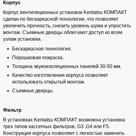
Корпус
Корпус вентиляционных установок Kentatsu КОМПАКТ
сделан по бескаркасной технологии, что позволяет
увеличить прочность, снизить уровень шума и упростить
монтаж. Съемные дверцы облегчают доступ ко всем
узлам установки.
Бескаркасная технология.
Порошковая покраска.
Толщина звукоизоляционных панелей 30-50 мм.
Качество изготовления корпуса позволяет
использовать открытый монтаж.
Съемные дверцы.
Фильтр
В установках Kentatsu КОМПАКТ возможна установка
трех типов кассетных фильтров, G3 ,G4 или F5.
Конструкция корпуса позволяет с легкостью заменить