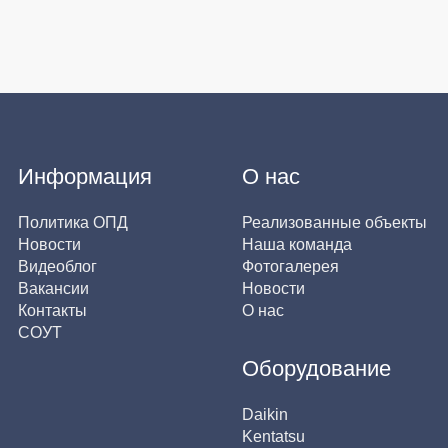
Информация
О нас
Политика ОПД
Реализованные объекты
Новости
Наша команда
Видеоблог
Фотогалерея
Вакансии
Новости
Контакты
О нас
СОУТ
Оборудование
Daikin
Kentatsu