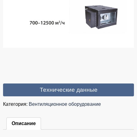
Технические данные
Категория:
Вентиляционное оборудование
Описание