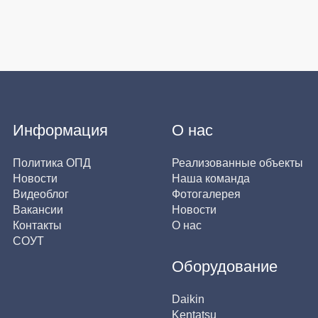
Информация
О нас
Политика ОПД
Реализованные объекты
Новости
Наша команда
Видеоблог
Фотогалерея
Вакансии
Новости
Контакты
О нас
СОУТ
Оборудование
Daikin
Kentatsu