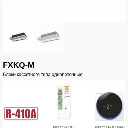
FXKQ-M
Блоки кассетного типа однопоточные