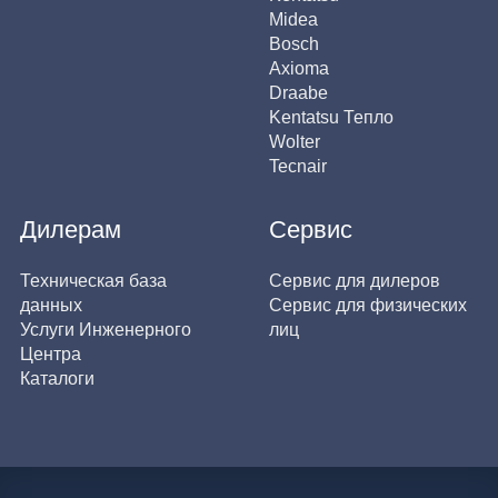
Midea
Bosch
Axioma
Draabe
Kentatsu Тепло
Wolter
Tecnair
Дилерам
Сервис
Техническая база
Сервис для дилеров
данных
Сервис для физических
Услуги Инженерного
лиц
Центра
Каталоги