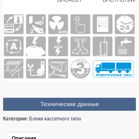
Технические данные
Категория:
Блоки кассетного типа
Описание