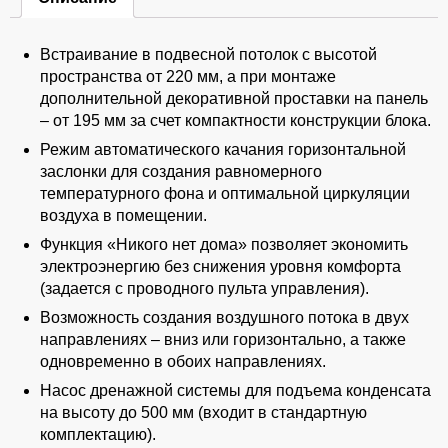
Встраивание в подвесной потолок с высотой
пространства от 220 мм, а при монтаже
дополнительной декоративной проставки на панель
– от 195 мм за счет компактности конструкции блока.
Режим автоматического качания горизонтальной
заслонки для создания равномерного
температурного фона и оптимальной циркуляции
воздуха в помещении.
Функция «Никого нет дома» позволяет экономить
электроэнергию без снижения уровня комфорта
(задается с проводного пульта управления).
Возможность создания воздушного потока в двух
направлениях – вниз или горизонтально, а также
одновременно в обоих направлениях.
Насос дренажной системы для подъема конденсата
на высоту до 500 мм (входит в стандартную
комплектацию).