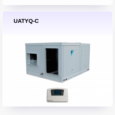
UATYQ-C