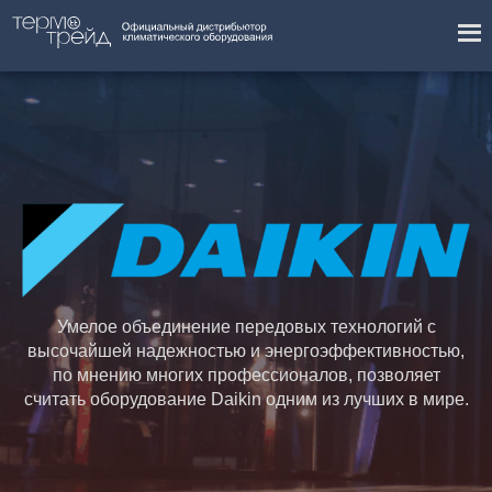
Умелое объединение передовых технологий с
высочайшей надежностью и энергоэффективностью,
по мнению многих профессионалов, позволяет
считать оборудование Daikin одним из лучших в мире.