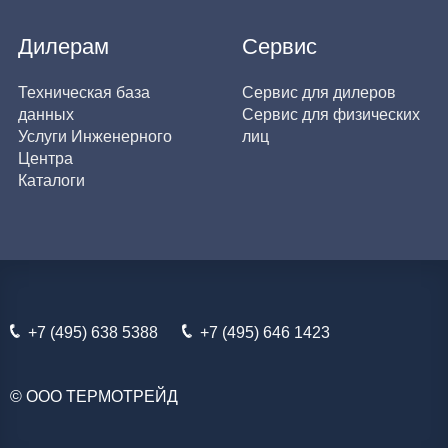
Дилерам
Сервис
Техническая база
Сервис для дилеров
данных
Сервис для физических
Услуги Инженерного
лиц
Центра
Каталоги
+7 (495) 638 5388
+7 (495) 646 1423
© ООО ТЕРМОТРЕЙД