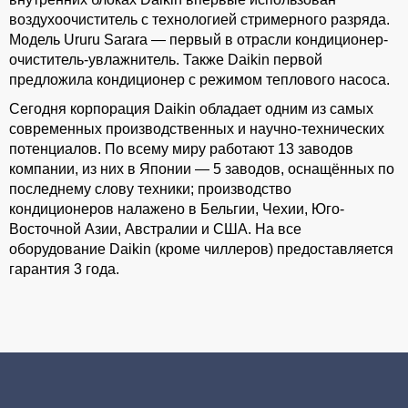
воздухоочиститель с технологией стримерного разряда.
Модель Ururu Sarara — первый в отрасли кондиционер-
очиститель-увлажнитель. Также Daikin первой
предложила кондиционер с режимом теплового насоса.
Сегодня корпорация Daikin обладает одним из самых
современных производственных и научно-технических
потенциалов. По всему миру работают 13 заводов
компании, из них в Японии — 5 заводов, оснащённых по
последнему слову техники; производство
кондиционеров налажено в Бельгии, Чехии, Юго-
Восточной Азии, Австралии и США. На все
оборудование Daikin (кроме чиллеров) предоставляется
гарантия 3 года.