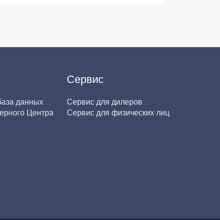
Сервис
база данных
Сервис для дилеров
ерного Центра
Сервис для физических лиц