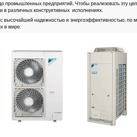
о промышленных предприятий. Чтобы реализовать эту цель
и в различных конструктивных исполнениях.
 с высочайшей надежностью и энергоэффективностью, по м
х в мире.