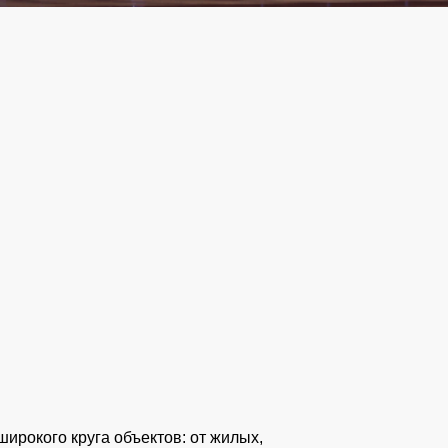
ирокого круга объектов: от жилых,