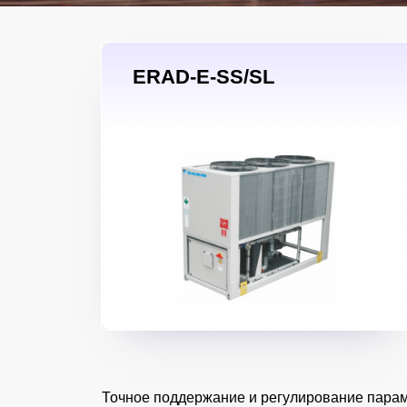
ERAD-E-SS/SL
Точное поддержание и регулирование параме