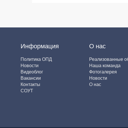
Информация
О нас
Политика ОПД
Реализованные о
Новости
Наша команда
Видеоблог
Фотогалерея
Вакансии
Новости
Контакты
О нас
СОУТ