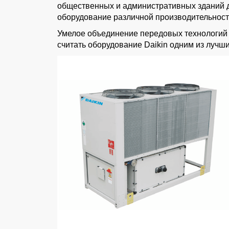
общественных и административных зданий д
оборудование различной производительност
Умелое объединение передовых технологий
считать оборудование Daikin одним из лучши