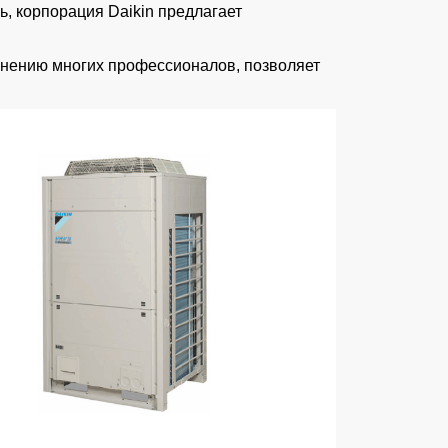
, корпорация Daikin предлагает
нению многих профессионалов, позволяет