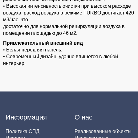
• Высокая интенсивность очистки при высоком расходе
воздуха: расход воздуха в режиме TURBO достигает 420
м3/час, что
достаточно для нормальной рециркуляции воздуха в
помещении площадью до 46 м2.
Привлекательный внешний вид
• Белая передняя панель.
• Современный дизайн: удачно впишется в любой
интерьер.
Информация
О нас
Политика ОПД
Реализованные объекты