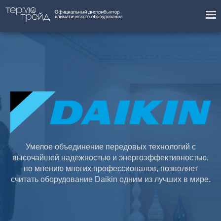
Умелое объединение передовых технологий с
высочайшей надежностью и энергоэффективностью,
по мнению многих профессионалов, позволяет
считать оборудование Daikin одним из лучших в мире.