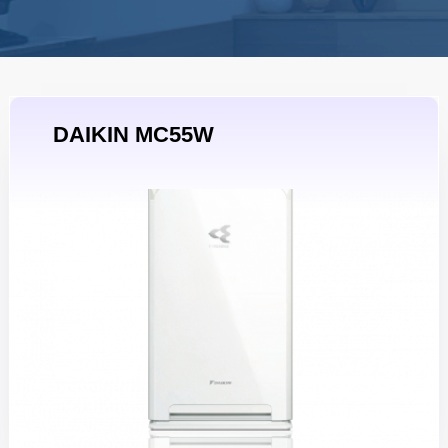
DAIKIN MC55W