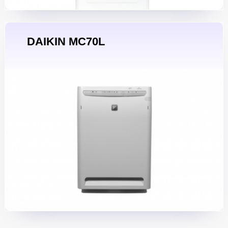
DAIKIN MC70L