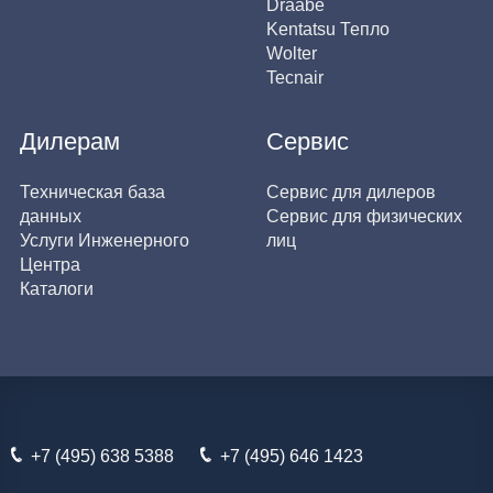
Draabe
Kentatsu Тепло
Wolter
Tecnair
Дилерам
Сервис
Техническая база
Сервис для дилеров
данных
Сервис для физических
Услуги Инженерного
лиц
Центра
Каталоги
+7 (495) 638 5388
+7 (495) 646 1423