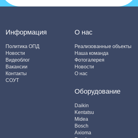
Информация
О нас
Политика ОПД
Реализованные объекты
Новости
Наша команда
Видеоблог
Фотогалерея
Вакансии
Новости
Контакты
О нас
СОУТ
Оборудование
Daikin
Kentatsu
Midea
Bosch
Axioma