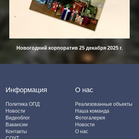
Новогодний корпоратив 25 декабря 2025 г.
Информация
О нас
Политика ОПД
Реализованные объекты
Новости
Наша команда
Видеоблог
Фотогалерея
Вакансии
Новости
Контакты
О нас
СОУТ