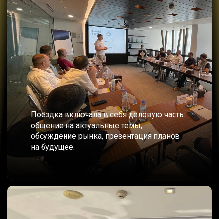
Поездка включала в себя деловую часть:
общение на актуальные темы,
обсуждение рынка, презентация планов
на будущее.