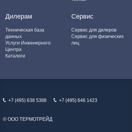
Дилерам
Сервис
Техническая база
Сервис для дилеров
данных
Сервис для физических
Услуги Инженерного
лиц
Центра
Каталоги
+7 (495) 638 5388
+7 (495) 646 1423
© ООО ТЕРМОТРЕЙД