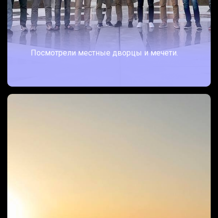
Посмотрели местные дворцы и мечети.