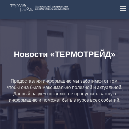
Новости «ТЕРМОТРЕЙД»
Предоставляя информацию мы заботимся от том,
чтобы она была максимально полезной и актуальной.
Данный раздел позволит не пропустить важную
информацию и поможет быть в курсе всех событий.