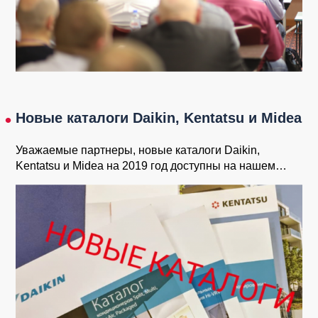
Новые каталоги Daikin, Kentatsu и Midea
Уважаемые партнеры, новые каталоги Daikin,
Kentatsu и Midea на 2019 год доступны на нашем…