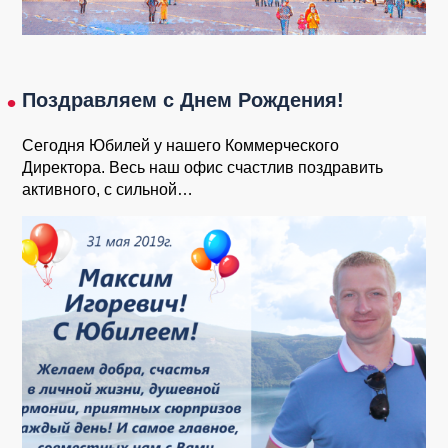
Поздравляем с Днем Рождения!
Сегодня Юбилей у нашего Коммерческого
Директора. Весь наш офис счастлив поздравить
активного, с сильной…