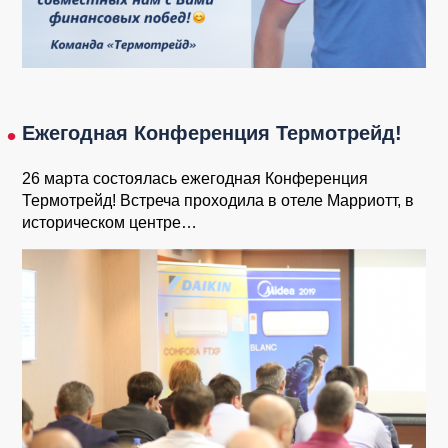
Ежегодная Конференция Термотрейд!
26 марта состоялась ежегодная Конференция
Термотрейд! Встреча проходила в отеле Марриотт, в
историческом центре…