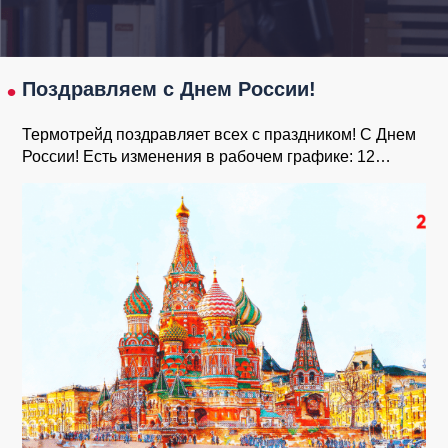
Поздравляем с Днем России!
Термотрейд поздравляет всех с праздником! С Днем
России! Есть изменения в рабочем графике: 12…